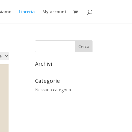
 siamo
Libreria
My account
Archivi
Categorie
Nessuna categoria