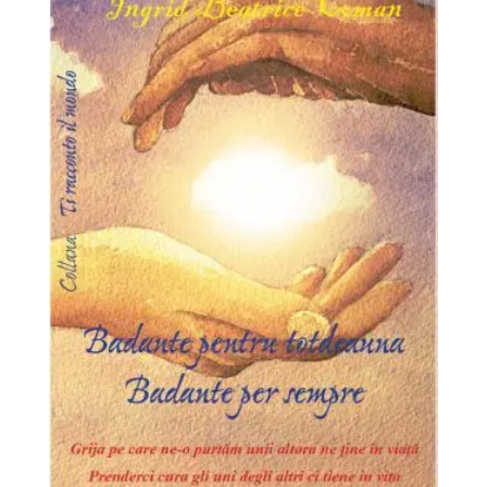
13,00 €