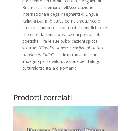
presidente del Comitato Dante Alighieri di
Bucarest e membro dell’Associazione
Internazionale degli Insegnanti di Lingua
Italiana (AIPI), è attiva come traduttrice e
autrice di numerosi contributi scientifici, oltre
che di prefazioni e postfazioni per raccolte
poetiche. Tra le sue pubblicazioni spicca il
volume ”
Claudiu Isopescu, corifeu al culturii
române în Italia
”, testimonianza del suo
impegno per la valorizzazione del dialogo
culturale tra Italia e Romania.
Prodotti correlati