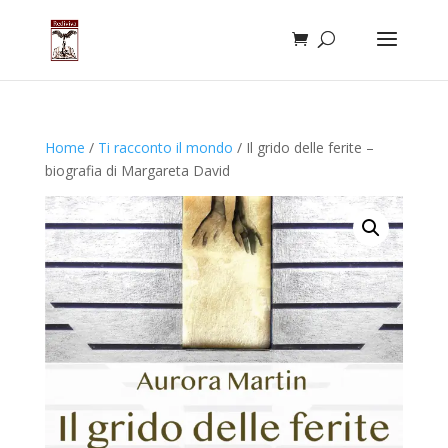
Home
/
Ti racconto il mondo
/ Il grido delle ferite –
biografia di Margareta David