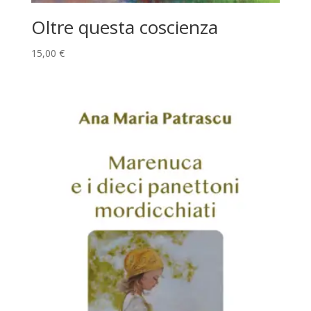
Oltre questa coscienza
15,00
€